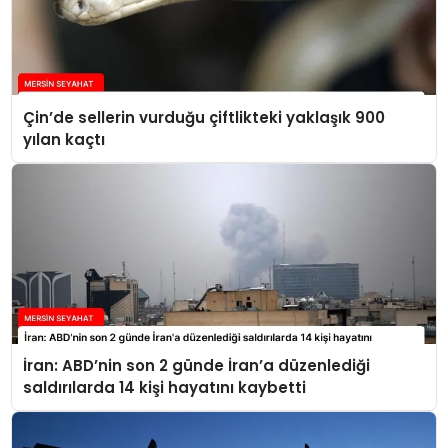
Çin’de sellerin vurduğu çiftlikteki yaklaşık 900
yılan kaçtı
İran: ABD’nin son 2 günde İran’a düzenlediği
saldırılarda 14 kişi hayatını kaybetti