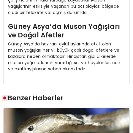
yağışlarının etkisiyle yaşanan bu acı olaylar, bölgede
ciddi bir felakete yol açmış durumda.
Güney Asya’da Muson Yağışları
ve Doğal Afetler
Güney Asya’da haziran-eylül aylarında etkili olan
muson yağışları her yıl büyük çaplı doğal afetlere ve
kazalara neden olmaktadır. Hindistan gibi ülkelerde
muson yağmurlarının yarattığı sel ve heyelanlar, can
ve mal kayıplarına sebep olmaktadır.
Benzer Haberler