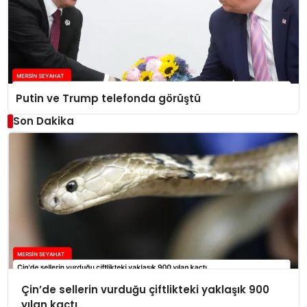
Putin ve Trump telefonda görüştü
Son Dakika
Çin’de sellerin vurduğu çiftlikteki yaklaşık 900
yılan kaçtı