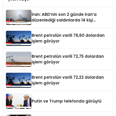
İran: ABD’nin son 2 günde İran’a
düzenlediği saldırılarda 14 kişi
hayatını kaybetti
Brent petrolün varili 76,60 dolardan
işlem görüyor
Brent petrolün varili 72,75 dolardan
işlem görüyor
Brent petrolün varili 72,22 dolardan
işlem görüyor
Putin ve Trump telefonda görüştü