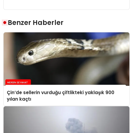
Benzer Haberler
Çin’de sellerin vurduğu çiftlikteki yaklaşık 900
yılan kaçtı