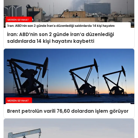
İran: ABD’nin son 2 günde İran’a düzenlediği
saldırılarda 14 kişi hayatını kaybetti
Brent petrolün varili 76,60 dolardan işlem görüyor