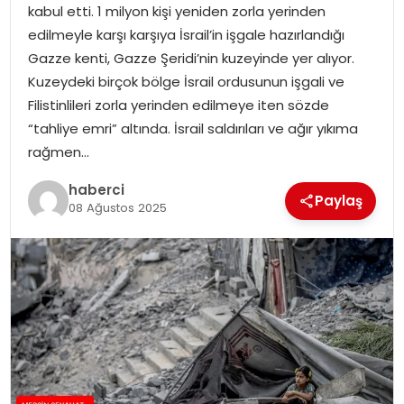
kabul etti. 1 milyon kişi yeniden zorla yerinden
edilmeyle karşı karşıya İsrail’in işgale hazırlandığı
Gazze kenti, Gazze Şeridi’nin kuzeyinde yer alıyor.
Kuzeydeki birçok bölge İsrail ordusunun işgali ve
Filistinlileri zorla yerinden edilmeye iten sözde
“tahliye emri” altında. İsrail saldırıları ve ağır yıkıma
rağmen…
haberci
Paylaş
08 Ağustos 2025