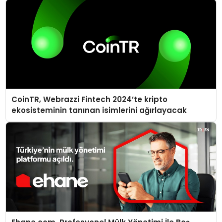
CoinTR, Webrazzi Fintech 2024’te kripto
ekosisteminin tanınan isimlerini ağırlayacak