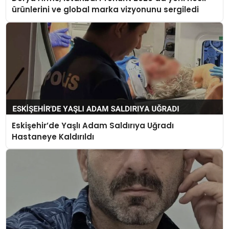
ürünlerini ve global marka vizyonunu sergiledi
Eskişehir’de Yaşlı Adam Saldırıya Uğradı
Hastaneye Kaldırıldı