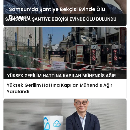
Samsun’da Şantiye Bekçisi Evinde Ölü
Bulundu
Yüksek Gerilim Hattına Kapılan Mühendis Ağır
Yaralandı