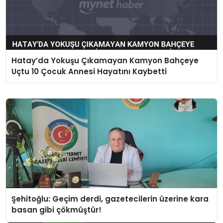
Hatay’da Yokuşu Çıkamayan Kamyon Bahçeye
Uçtu 10 Çocuk Annesi Hayatını Kaybetti
Şehitoğlu: Geçim derdi, gazetecilerin üzerine kara
basan gibi çökmüştür!