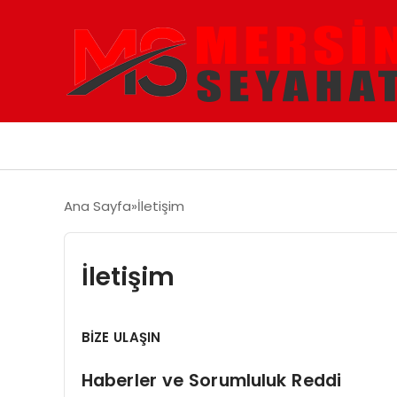
Ana Sayfa
İletişim
İletişim
BİZE ULAŞIN
Haberler ve Sorumluluk Reddi