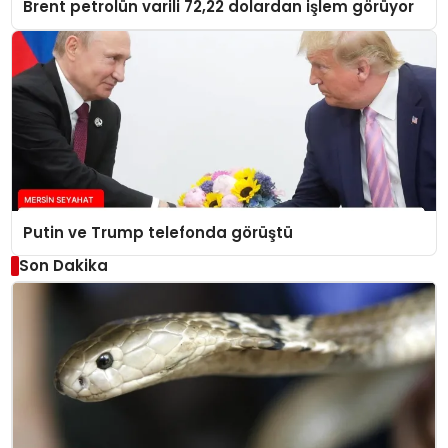
Brent petrolün varili 72,22 dolardan işlem görüyor
Putin ve Trump telefonda görüştü
Son Dakika