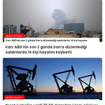
İran: ABD’nin son 2 günde İran’a düzenlediği
saldırılarda 14 kişi hayatını kaybetti