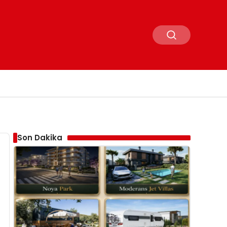
Son Dakika