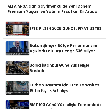
ALFA ARSA’dan Gayrimenkulde Yeni Dönem:
Premium Yaşam ve Yatırım Fırsatları Bir Arada
EFES PİLSEN 2026 GÜNCEL FİYAT LİSTESİ
Bakan Şimşek Bütçe Performansını
Açıkladı Faiz Dışı Denge 536 Milyar TL
İyileşti
Borsa İstanbul Güne Yükselişle
Başladı
Kurban Bayramı İçin Tren Kapasitesi
18 Bin Kişilik Artırılıyor
BIST 100 Günü Yükselişle Tamamladı: