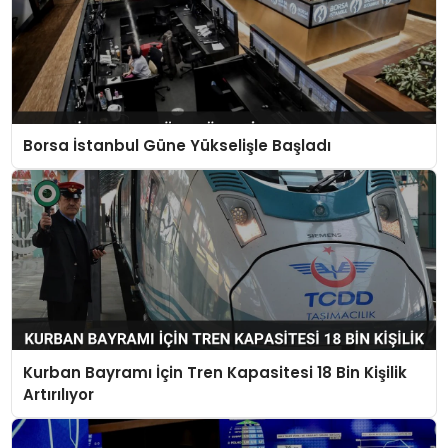
Borsa İstanbul Güne Yükselişle Başladı
Kurban Bayramı İçin Tren Kapasitesi 18 Bin Kişilik
Artırılıyor