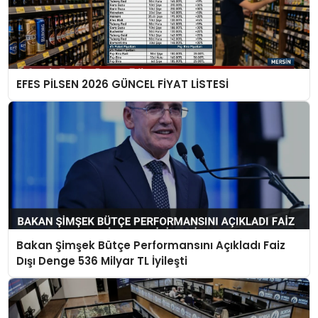
EFES PİLSEN 2026 GÜNCEL FİYAT LİSTESİ
Bakan Şimşek Bütçe Performansını Açıkladı Faiz
Dışı Denge 536 Milyar TL İyileşti