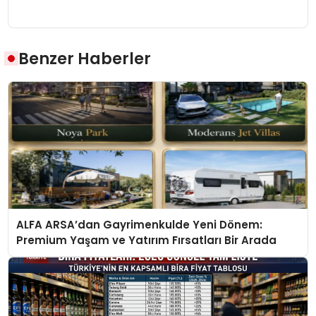
Benzer Haberler
ALFA ARSA’dan Gayrimenkulde Yeni Dönem:
Premium Yaşam ve Yatırım Fırsatları Bir Arada