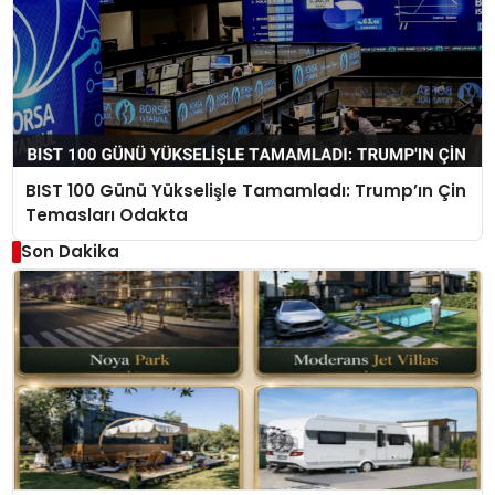
BIST 100 Günü Yükselişle Tamamladı: Trump’ın Çin
Temasları Odakta
Son Dakika