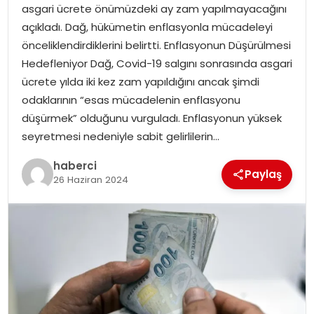
asgari ücrete önümüzdeki ay zam yapılmayacağını
açıkladı. Dağ, hükümetin enflasyonla mücadeleyi
önceliklendirdiklerini belirtti. Enflasyonun Düşürülmesi
Hedefleniyor Dağ, Covid-19 salgını sonrasında asgari
ücrete yılda iki kez zam yapıldığını ancak şimdi
odaklarının “esas mücadelenin enflasyonu
düşürmek” olduğunu vurguladı. Enflasyonun yüksek
seyretmesi nedeniyle sabit gelirlilerin…
haberci
Paylaş
26 Haziran 2024