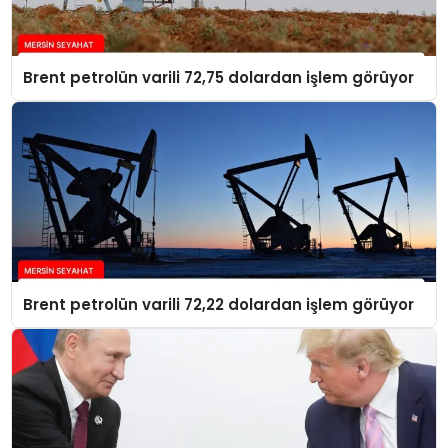
Brent petrolün varili 72,75 dolardan işlem görüyor
Brent petrolün varili 72,22 dolardan işlem görüyor