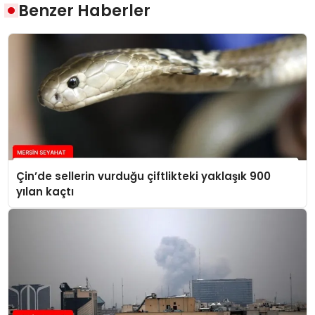
Benzer Haberler
Çin’de sellerin vurduğu çiftlikteki yaklaşık 900
yılan kaçtı