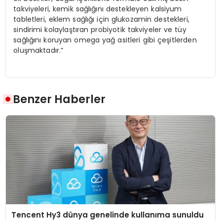
takviyeleri, kemik sağlığını destekleyen kalsiyum
tabletleri, eklem sağlığı için glukozamin destekleri,
sindirimi kolaylaştıran probiyotik takviyeler ve tüy
sağlığını koruyan omega yağ asitleri gibi çeşitlerden
oluşmaktadır.”
Benzer Haberler
Tencent Hy3 dünya genelinde kullanıma sunuldu