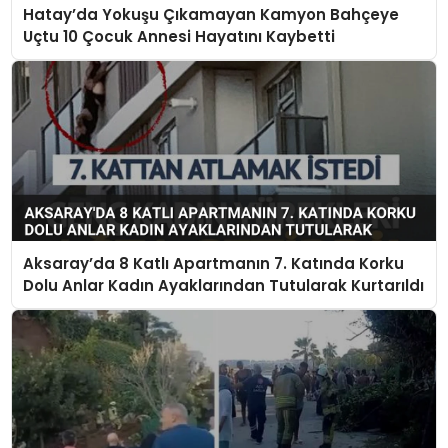
Hatay’da Yokuşu Çıkamayan Kamyon Bahçeye
Uçtu 10 Çocuk Annesi Hayatını Kaybetti
Aksaray’da 8 Katlı Apartmanın 7. Katında Korku
Dolu Anlar Kadın Ayaklarından Tutularak Kurtarıldı