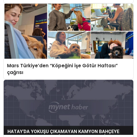
Mars Türkiye’den “Köpeğini İşe Götür Haftası”
çağrısı