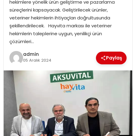
hekimlere yönelik ürün geliştirme ve pazarlama
süreçlerini kapsayacak. Geliştirilecek ürünler,
veteriner hekimlerin ihtiyaçları doğrultusunda
şekillendirilecek. Hayvita markası ile veteriner
hekimlerin taleplerine uygun, yenilikçi ürün
çözümleri…
admin
Paylaş
05 Aralık 2024