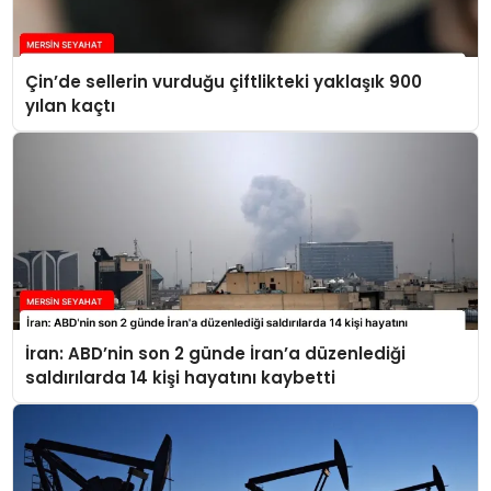
Çin’de sellerin vurduğu çiftlikteki yaklaşık 900
yılan kaçtı
İran: ABD’nin son 2 günde İran’a düzenlediği
saldırılarda 14 kişi hayatını kaybetti