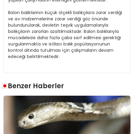
Balon balıklarının küçük ölçekli balıkçılara zarar verdiği
ve av malzemelerine zarar verdiği göz önünde
bulundurularak, devletin teşvik uygulamalarıyla
balıkçıların zararları azaltılmaktadır. Balon balıklarıyla
mücadelede daha fazla çaba sarf edilmesi gerektiği
vurgulanmakta ve istilacı balık popülasyonunun
kontrol altında tutulması için çalışmaların devam
edeceği belirtilmektedir.
Benzer Haberler