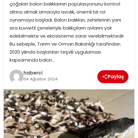
çoğalan balon balıklarının popülasyonunu kontrol
altına almak amacıyla avcılık, önemli bir rol
oynamaya başladı. Balon balıkları, zehirlerinin yanı
sıra kuvvetli çeneleriyle balıkçıların avlarını yok
edebilmekte ve ekosisteme zarar verebilmektedir.
Bu sebeple, Tarım ve Orman Bakanlığı tarafından
2020 yılında başlatılan teşvik uygulaması
kapsamında balon…
haberci
Paylaş
04 Ağustos 2024