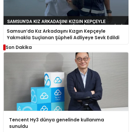
Samsun’da Kız Arkadaşını Kızgın Kepçeyle
Yakmakla Suçlanan Şüpheli Adliyeye Sevk Edildi
Son Dakika
Tencent Hy3 dünya genelinde kullanıma
sunuldu