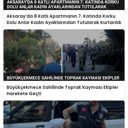
Aksaray’da 8 Katlı Apartmanın 7. Katında Korku
Dolu Anlar Kadın Ayaklarından Tutularak Kurtarıldı
Büyükçekmece Sahilinde Toprak Kayması Ekipler
Harekete Geçti