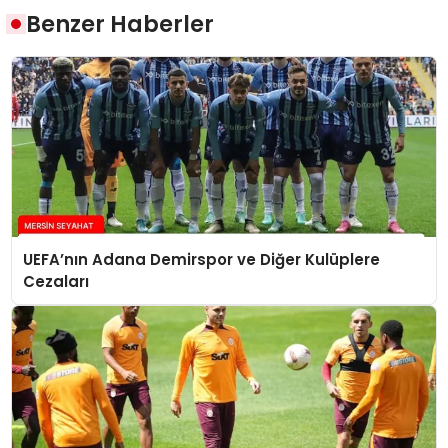
Benzer Haberler
UEFA’nın Adana Demirspor ve Diğer Kulüplere
Cezaları