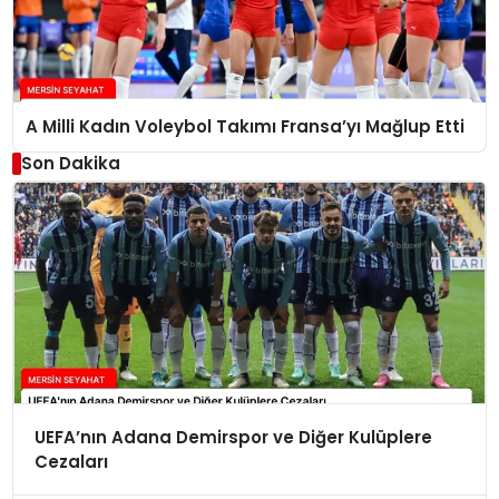
A Milli Kadın Voleybol Takımı Fransa’yı Mağlup Etti
Son Dakika
UEFA’nın Adana Demirspor ve Diğer Kulüplere
Cezaları