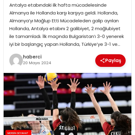
Antalya etabındaki ilk hafta mücadelesinde
Almanya ile Hollanda karşı karşıya geldi. Hollanda,
Almanya’yı Mağlup Etti Mücadeleden galip ayrılan
Hollanda, Antalya etabını 2 galibiyet, 2 mağlubiyet
ile tamamladı. İlk maçında Bulgaristan’ı 3-0 yenerek
iyi bir başlangıç yapan Hollanda, Türkiye’ye 3-1 ve…
haberci
Paylaş
20 Mayıs 2024