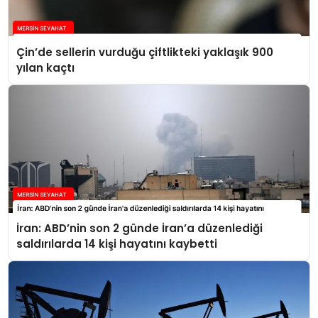
Çin’de sellerin vurduğu çiftlikteki yaklaşık 900
yılan kaçtı
İran: ABD’nin son 2 günde İran’a düzenlediği
saldırılarda 14 kişi hayatını kaybetti