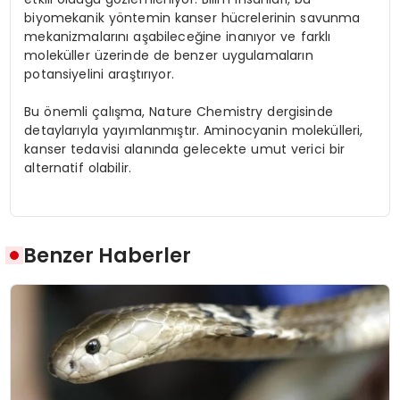
biyomekanik yöntemin kanser hücrelerinin savunma
mekanizmalarını aşabileceğine inanıyor ve farklı
moleküller üzerinde de benzer uygulamaların
potansiyelini araştırıyor.
Bu önemli çalışma, Nature Chemistry dergisinde
detaylarıyla yayımlanmıştır. Aminocyanin molekülleri,
kanser tedavisi alanında gelecekte umut verici bir
alternatif olabilir.
Benzer Haberler