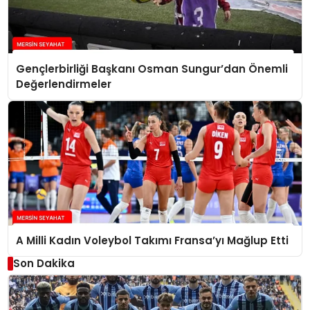
Gençlerbirliği Başkanı Osman Sungur’dan Önemli
Değerlendirmeler
A Milli Kadın Voleybol Takımı Fransa’yı Mağlup Etti
Son Dakika