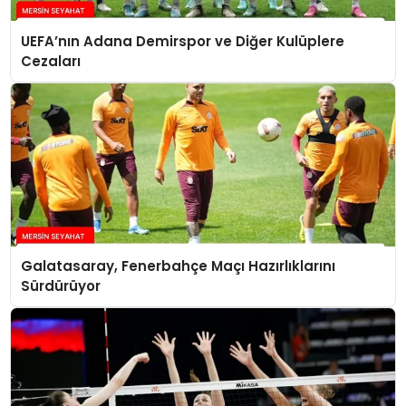
UEFA’nın Adana Demirspor ve Diğer Kulüplere
Cezaları
Galatasaray, Fenerbahçe Maçı Hazırlıklarını
Sürdürüyor