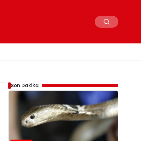
Son Dakika