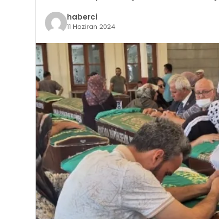
haberci
11 Haziran 2024