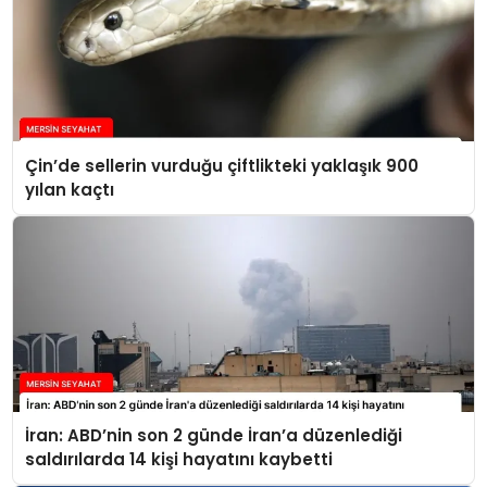
Çin’de sellerin vurduğu çiftlikteki yaklaşık 900
yılan kaçtı
İran: ABD’nin son 2 günde İran’a düzenlediği
saldırılarda 14 kişi hayatını kaybetti