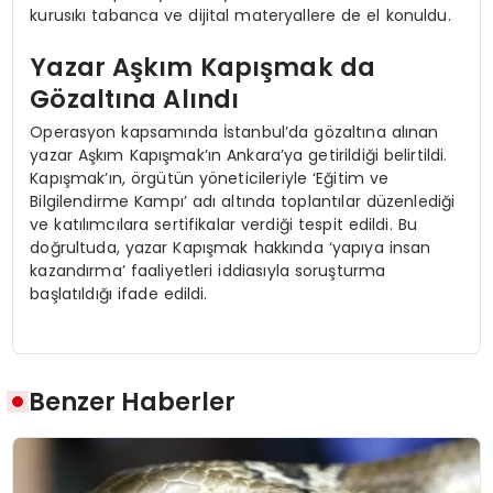
kurusıkı tabanca ve dijital materyallere de el konuldu.
Yazar Aşkım Kapışmak da
Gözaltına Alındı
Operasyon kapsamında İstanbul’da gözaltına alınan
yazar Aşkım Kapışmak’ın Ankara’ya getirildiği belirtildi.
Kapışmak’ın, örgütün yöneticileriyle ‘Eğitim ve
Bilgilendirme Kampı’ adı altında toplantılar düzenlediği
ve katılımcılara sertifikalar verdiği tespit edildi. Bu
doğrultuda, yazar Kapışmak hakkında ‘yapıya insan
kazandırma’ faaliyetleri iddiasıyla soruşturma
başlatıldığı ifade edildi.
Benzer Haberler