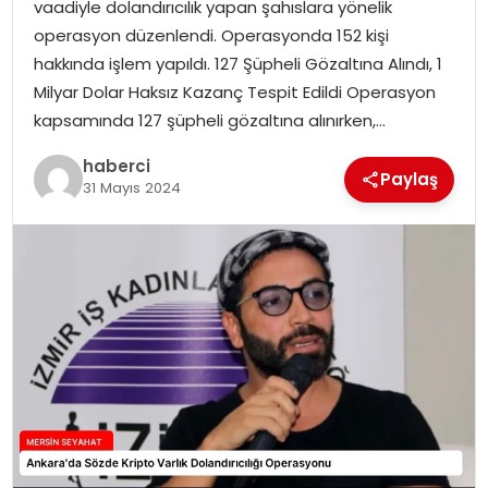
vaadiyle dolandırıcılık yapan şahıslara yönelik
operasyon düzenlendi. Operasyonda 152 kişi
hakkında işlem yapıldı. 127 Şüpheli Gözaltına Alındı, 1
Milyar Dolar Haksız Kazanç Tespit Edildi Operasyon
kapsamında 127 şüpheli gözaltına alınırken,…
haberci
Paylaş
31 Mayıs 2024