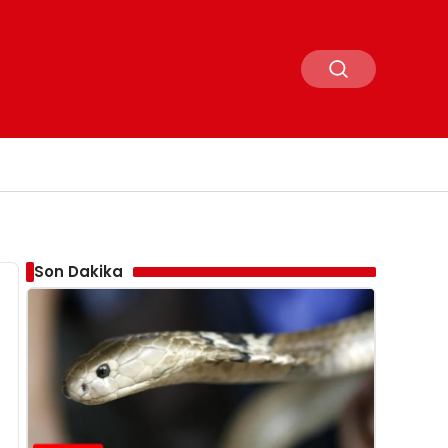
Son Dakika