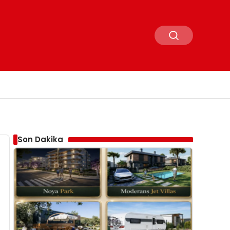
Son Dakika