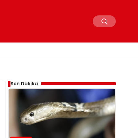
Son Dakika