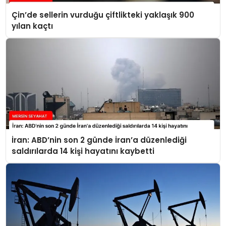
Çin’de sellerin vurduğu çiftlikteki yaklaşık 900
yılan kaçtı
İran: ABD’nin son 2 günde İran’a düzenlediği
saldırılarda 14 kişi hayatını kaybetti