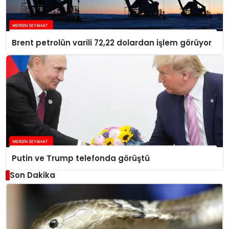
Brent petrolün varili 72,22 dolardan işlem görüyor
Putin ve Trump telefonda görüştü
Son Dakika