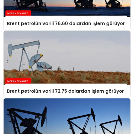
Brent petrolün varili 76,60 dolardan işlem görüyor
Brent petrolün varili 72,75 dolardan işlem görüyor