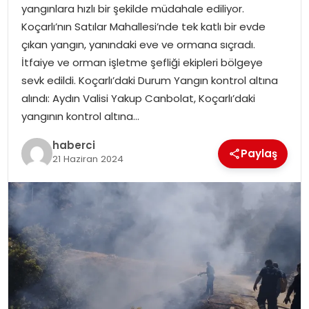
yangınlara hızlı bir şekilde müdahale ediliyor.
Koçarlı’nın Satılar Mahallesi’nde tek katlı bir evde
çıkan yangın, yanındaki eve ve ormana sıçradı.
İtfaiye ve orman işletme şefliği ekipleri bölgeye
sevk edildi. Koçarlı’daki Durum Yangın kontrol altına
alındı: Aydın Valisi Yakup Canbolat, Koçarlı’daki
yangının kontrol altına…
haberci
Paylaş
21 Haziran 2024