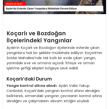
Koçarlı ve Bozdoğan
İlçelerindeki Yangınlar
Aydın’ın Koçarlı ve Bozdoğan ilçelerinde evlerde çıkan
yangınlara hızlı bir şekilde müdahale ediliyor. Koçarlı’nın
Satılar Mahallesi’nde tek katlı bir evde çıkan yangın,
yanındaki eve ve ormana sıçradı. İtfaiye ve orman
işletme şefliği ekipleri bölgeye sevk edildi.
Koçarlı’daki Durum
Yangın kontrol altına alındı:
Aydın Valisi Yakup
Canbolat, Koçarlı’daki yangının kontrol altına alındığını
belirterek, ormandaki yangının çevresinin kontrol altına
alındığını ve çalışmaların devam ettiğini söyledi.