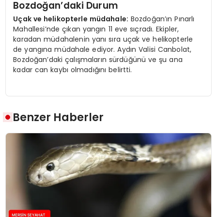
Bozdoğan’daki Durum
Uçak ve helikopterle müdahale:
Bozdoğan’ın Pınarlı
Mahallesi’nde çıkan yangın 11 eve sıçradı. Ekipler,
karadan müdahalenin yanı sıra uçak ve helikopterle
de yangına müdahale ediyor. Aydın Valisi Canbolat,
Bozdoğan’daki çalışmaların sürdüğünü ve şu ana
kadar can kaybı olmadığını belirtti.
Benzer Haberler