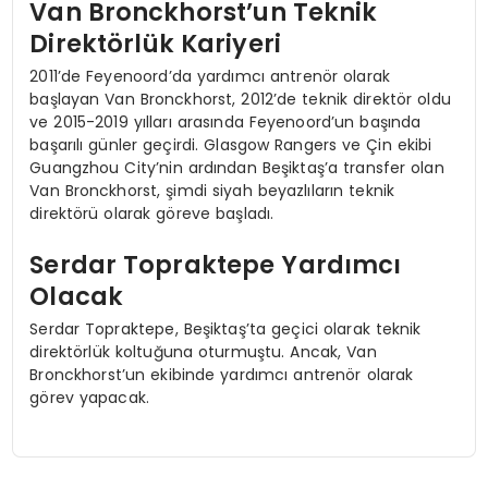
Van Bronckhorst’un Teknik
Direktörlük Kariyeri
2011’de Feyenoord’da yardımcı antrenör olarak
başlayan Van Bronckhorst, 2012’de teknik direktör oldu
ve 2015-2019 yılları arasında Feyenoord’un başında
başarılı günler geçirdi. Glasgow Rangers ve Çin ekibi
Guangzhou City’nin ardından Beşiktaş’a transfer olan
Van Bronckhorst, şimdi siyah beyazlıların teknik
direktörü olarak göreve başladı.
Serdar Topraktepe Yardımcı
Olacak
Serdar Topraktepe, Beşiktaş’ta geçici olarak teknik
direktörlük koltuğuna oturmuştu. Ancak, Van
Bronckhorst’un ekibinde yardımcı antrenör olarak
görev yapacak.