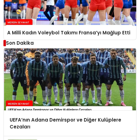
A Milli Kadın Voleybol Takımı Fransa’yı Mağlup Etti
Son Dakika
UEFA’nın Adana Demirspor ve Diğer Kulüplere
Cezaları