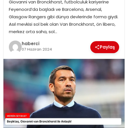
Giovanni van Bronckhorst, futbolculuk kariyerine
Feyenoord’da başladı ve Barcelona, Arsenal,
Glasgow Rangers gibi dünya devlerinde forma giydi.
Asıl mevkisi sol bek olan Van Bronckhorst, ön libero,
merkez orta saha, sol…
haberci
Paylaş
07 Haziran 2024