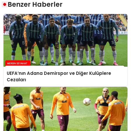
Benzer Haberler
UEFA’nın Adana Demirspor ve Diğer Kulüplere
Cezaları