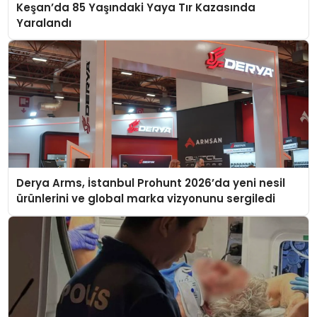
Keşan’da 85 Yaşındaki Yaya Tır Kazasında
Yaralandı
Derya Arms, İstanbul Prohunt 2026’da yeni nesil
ürünlerini ve global marka vizyonunu sergiledi