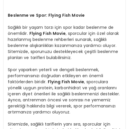
Beslenme ve Spor: Flying Fish Movie
Sağlıklı bir yaşam tarzı için spor kadar beslenme de
önemlidir.
Flying Fish Movie
, sporcular için özel olarak
hazırlanmış beslenme rehberleri sunarak, sağlıklı
beslenme alışkanlıkları kazanmanıza yardımcı oluyor.
Sitemizde, sporunuzu destekleyecek çeşitli beslenme
planları ve tarifleri bulabilirsiniz.
Spor yaparken yeterli ve dengeli beslenmek,
performansınızı doğrudan etkileyen en önemli
faktörlerden biridir.
Flying Fish Movie
, sporculara
yönelik uygun protein, karbonhidrat ve yağ oranlarını
içeren diyet önerileri ile sağlıklı beslenmenizi destekler.
Ayrıca, antrenman öncesi ve sonrası ne yememiz
gerektiği hakkında bilgi vererek, spor performansınızı
artırmanıza yardımcı oluyoruz.
Sitemizde, sağlıklı tariflerin yanı sıra, sporcular için