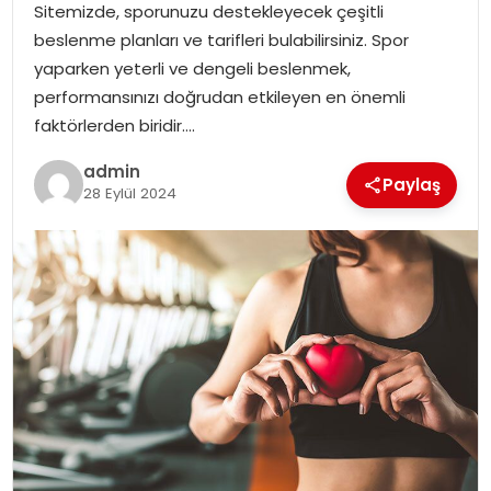
Sitemizde, sporunuzu destekleyecek çeşitli
beslenme planları ve tarifleri bulabilirsiniz. Spor
yaparken yeterli ve dengeli beslenmek,
performansınızı doğrudan etkileyen en önemli
faktörlerden biridir….
admin
Paylaş
28 Eylül 2024