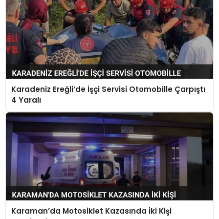
Karadeniz Ereğli’de İşçi Servisi Otomobille Çarpıştı
4 Yaralı
Karaman’da Motosiklet Kazasında İki Kişi