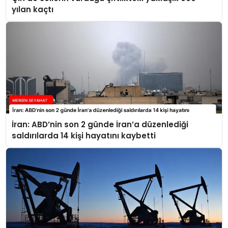
yılan kaçtı
İran: ABD’nin son 2 günde İran’a düzenlediği
saldırılarda 14 kişi hayatını kaybetti