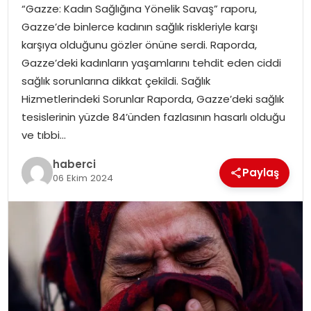
“Gazze: Kadın Sağlığına Yönelik Savaş” raporu,
Gazze’de binlerce kadının sağlık riskleriyle karşı
karşıya olduğunu gözler önüne serdi. Raporda,
Gazze’deki kadınların yaşamlarını tehdit eden ciddi
sağlık sorunlarına dikkat çekildi. Sağlık
Hizmetlerindeki Sorunlar Raporda, Gazze’deki sağlık
tesislerinin yüzde 84’ünden fazlasının hasarlı olduğu
ve tıbbi…
haberci
Paylaş
06 Ekim 2024