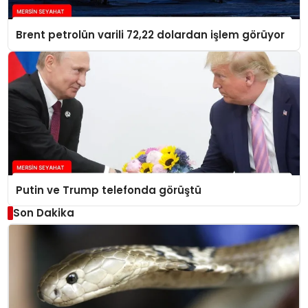
Brent petrolün varili 72,22 dolardan işlem görüyor
Putin ve Trump telefonda görüştü
Son Dakika