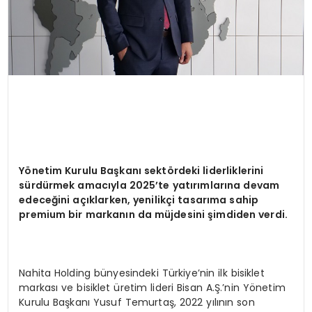
Yönetim Kurulu Başkanı sektördeki liderliklerini
sürdürmek amacıyla 2025’te yatırımlarına devam
edeceğini açıklarken, yenilikçi tasarıma sahip
premium bir markanın da müjdesini şimdiden verdi.
Nahita Holding bünyesindeki Türkiye’nin ilk bisiklet
markası ve bisiklet üretim lideri Bisan A.Ş.’nin Yönetim
Kurulu Başkanı Yusuf Temurtaş, 2022 yılının son