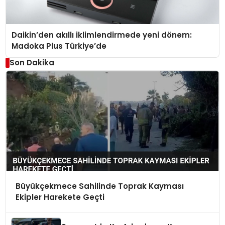
Daikin’den akıllı iklimlendirmede yeni dönem:
Madoka Plus Türkiye’de
Son Dakika
Büyükçekmece Sahilinde Toprak Kayması
Ekipler Harekete Geçti