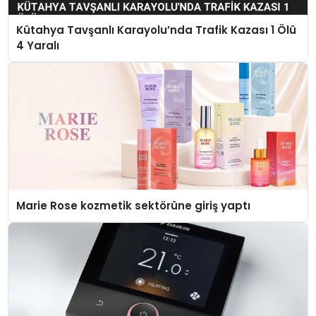
Kütahya Tavşanlı Karayolu’nda Trafik Kazası 1 Ölü
4 Yaralı
Marie Rose kozmetik sektörüne giriş yaptı