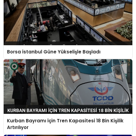
Borsa İstanbul Güne Yükselişle Başladı
Kurban Bayramı İçin Tren Kapasitesi 18 Bin Kişilik
Artırılıyor