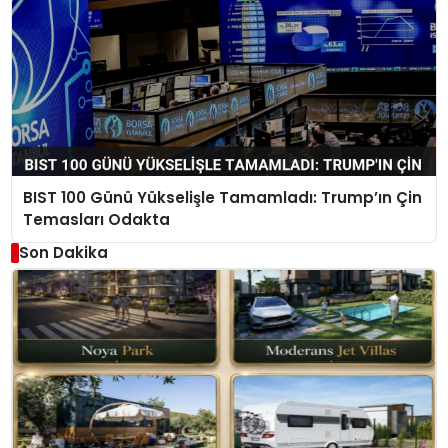
BIST 100 Günü Yükselişle Tamamladı: Trump’ın Çin
Temasları Odakta
Son Dakika