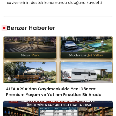
seviyelerinin destek konumunda olduğunu kaydetti.
Benzer Haberler
ALFA ARSA’dan Gayrimenkulde Yeni Dönem:
Premium Yaşam ve Yatırım Fırsatları Bir Arada