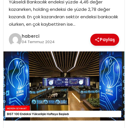
Yükseldi Bankacılık endeksi yüzde 4,46 değer
kazanırken, holding endeksi de yüzde 2,78 değer
kazandı. En çok kazandıran sektör endeksi bankacılık
olurken, en çok kaybettiren ise…
haberci
Paylaş
04 Temmuz 2024