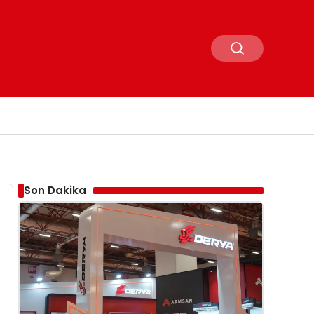
Son Dakika