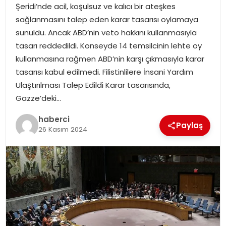
Şeridi’nde acil, koşulsuz ve kalıcı bir ateşkes
sağlanmasını talep eden karar tasarısı oylamaya
sunuldu. Ancak ABD’nin veto hakkını kullanmasıyla
tasarı reddedildi. Konseyde 14 temsilcinin lehte oy
kullanmasına rağmen ABD’nin karşı çıkmasıyla karar
tasarısı kabul edilmedi. Filistinlilere İnsani Yardım
Ulaştırılması Talep Edildi Karar tasarısında,
Gazze’deki…
haberci
Paylaş
26 Kasım 2024