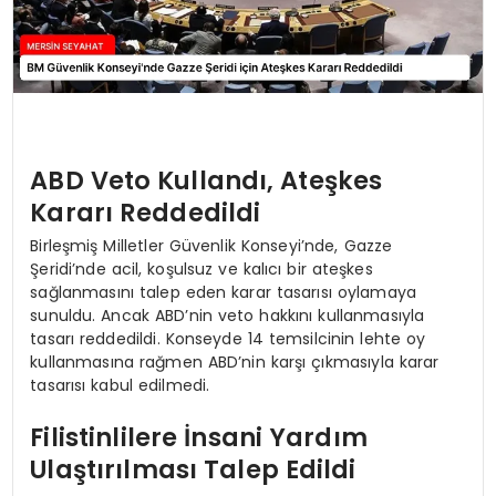
ABD Veto Kullandı, Ateşkes
Kararı Reddedildi
Birleşmiş Milletler Güvenlik Konseyi’nde, Gazze
Şeridi’nde acil, koşulsuz ve kalıcı bir ateşkes
sağlanmasını talep eden karar tasarısı oylamaya
sunuldu. Ancak ABD’nin veto hakkını kullanmasıyla
tasarı reddedildi. Konseyde 14 temsilcinin lehte oy
kullanmasına rağmen ABD’nin karşı çıkmasıyla karar
tasarısı kabul edilmedi.
Filistinlilere İnsani Yardım
Ulaştırılması Talep Edildi