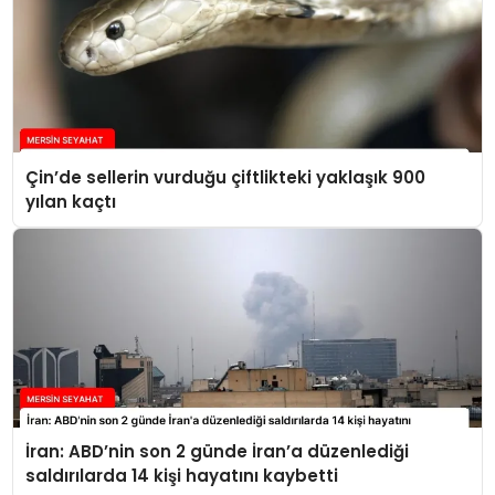
Çin’de sellerin vurduğu çiftlikteki yaklaşık 900
yılan kaçtı
İran: ABD’nin son 2 günde İran’a düzenlediği
saldırılarda 14 kişi hayatını kaybetti