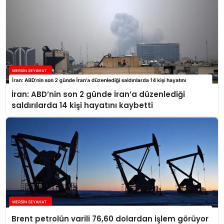
İran: ABD’nin son 2 günde İran’a düzenlediği
saldırılarda 14 kişi hayatını kaybetti
Brent petrolün varili 76,60 dolardan işlem görüyor