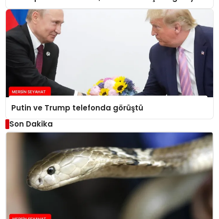
Putin ve Trump telefonda görüştü
Son Dakika