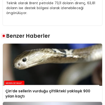
Teknik olarak Brent petrolde 73,11 doların direnç, 63,81
doların ise destek bölgesi olarak izlenebileceği
öngörülüyor.
Benzer Haberler
Çin’de sellerin vurduğu çiftlikteki yaklaşık 900
yılan kaçtı