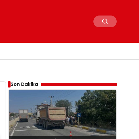
Son Dakika