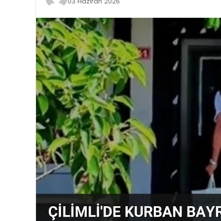
03 Haziran 2026