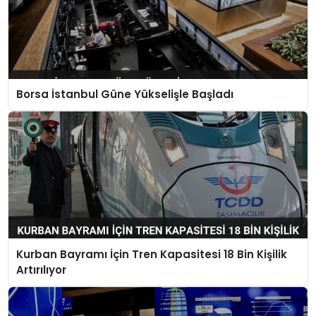
Borsa İstanbul Güne Yükselişle Başladı
Kurban Bayramı İçin Tren Kapasitesi 18 Bin Kişilik
Artırılıyor