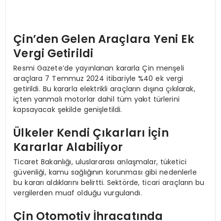
Çin’den Gelen Araçlara Yeni Ek
Vergi Getirildi
Resmi Gazete’de yayınlanan kararla Çin menşeli
araçlara 7 Temmuz 2024 itibariyle %40 ek vergi
getirildi. Bu kararla elektrikli araçların dışına çıkılarak,
içten yanmalı motorlar dahil tüm yakıt türlerini
kapsayacak şekilde genişletildi.
Ülkeler Kendi Çıkarları İçin
Kararlar Alabiliyor
Ticaret Bakanlığı, uluslararası anlaşmalar, tüketici
güvenliği, kamu sağlığının korunması gibi nedenlerle
bu kararı aldıklarını belirtti. Sektörde, ticari araçların bu
vergilerden muaf olduğu vurgulandı.
Çin Otomotiv İhracatında