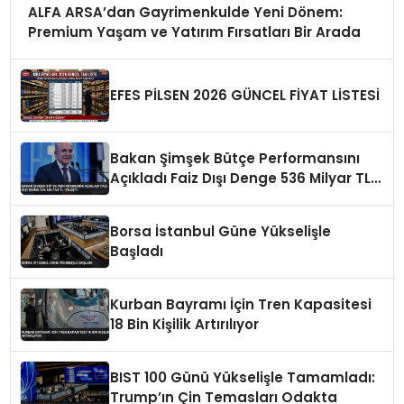
ALFA ARSA’dan Gayrimenkulde Yeni Dönem:
Premium Yaşam ve Yatırım Fırsatları Bir Arada
EFES PİLSEN 2026 GÜNCEL FİYAT LİSTESİ
Bakan Şimşek Bütçe Performansını
Açıkladı Faiz Dışı Denge 536 Milyar TL
İyileşti
Borsa İstanbul Güne Yükselişle
Başladı
Kurban Bayramı İçin Tren Kapasitesi
18 Bin Kişilik Artırılıyor
BIST 100 Günü Yükselişle Tamamladı:
Trump’ın Çin Temasları Odakta