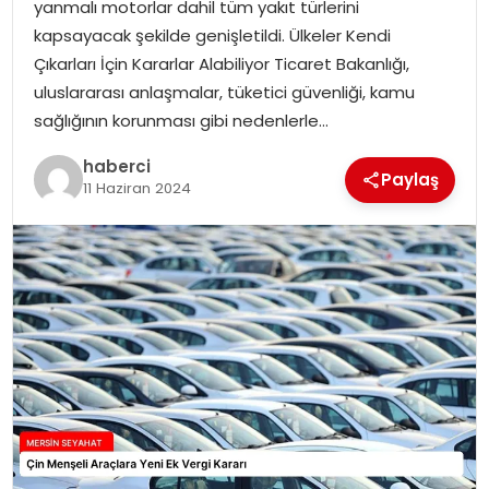
yanmalı motorlar dahil tüm yakıt türlerini
kapsayacak şekilde genişletildi. Ülkeler Kendi
Çıkarları İçin Kararlar Alabiliyor Ticaret Bakanlığı,
uluslararası anlaşmalar, tüketici güvenliği, kamu
sağlığının korunması gibi nedenlerle…
haberci
Paylaş
11 Haziran 2024