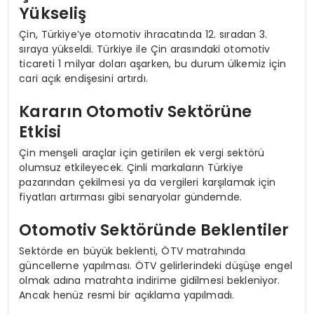
Yükseliş
Çin, Türkiye’ye otomotiv ihracatında 12. sıradan 3.
sıraya yükseldi. Türkiye ile Çin arasındaki otomotiv
ticareti 1 milyar doları aşarken, bu durum ülkemiz için
cari açık endişesini artırdı.
Kararın Otomotiv Sektörüne
Etkisi
Çin menşeli araçlar için getirilen ek vergi sektörü
olumsuz etkileyecek. Çinli markaların Türkiye
pazarından çekilmesi ya da vergileri karşılamak için
fiyatları artırması gibi senaryolar gündemde.
Otomotiv Sektöründe Beklentiler
Sektörde en büyük beklenti, ÖTV matrahında
güncelleme yapılması. ÖTV gelirlerindeki düşüşe engel
olmak adına matrahta indirime gidilmesi bekleniyor.
Ancak henüz resmi bir açıklama yapılmadı.