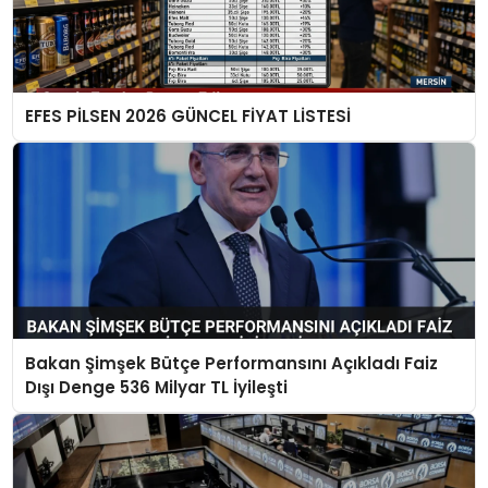
EFES PİLSEN 2026 GÜNCEL FİYAT LİSTESİ
Bakan Şimşek Bütçe Performansını Açıkladı Faiz
Dışı Denge 536 Milyar TL İyileşti