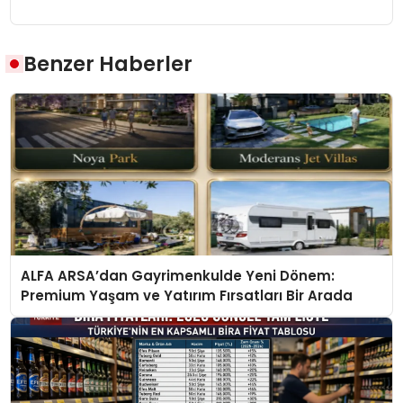
Benzer Haberler
ALFA ARSA’dan Gayrimenkulde Yeni Dönem:
Premium Yaşam ve Yatırım Fırsatları Bir Arada