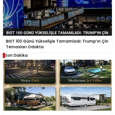
BIST 100 Günü Yükselişle Tamamladı: Trump’ın Çin
Temasları Odakta
Son Dakika