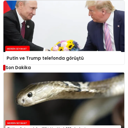
Putin ve Trump telefonda görüştü
Son Dakika