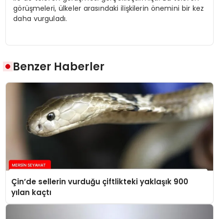
görüşmeleri, ülkeler arasındaki ilişkilerin önemini bir kez
daha vurguladı.
Benzer Haberler
Çin’de sellerin vurduğu çiftlikteki yaklaşık 900
yılan kaçtı