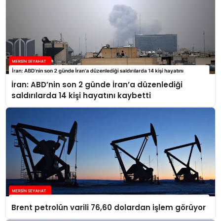
İran: ABD’nin son 2 günde İran’a düzenlediği
saldırılarda 14 kişi hayatını kaybetti
Brent petrolün varili 76,60 dolardan işlem görüyor