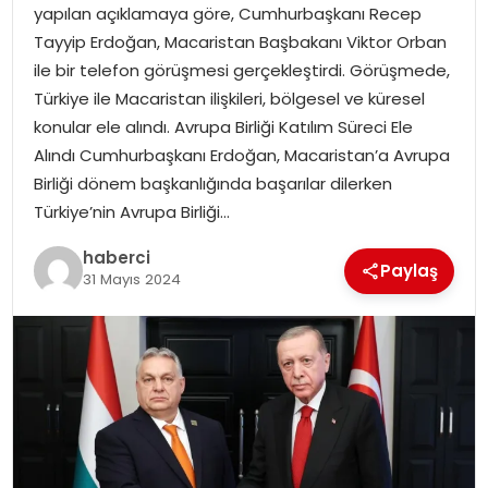
yapılan açıklamaya göre, Cumhurbaşkanı Recep
Tayyip Erdoğan, Macaristan Başbakanı Viktor Orban
ile bir telefon görüşmesi gerçekleştirdi. Görüşmede,
Türkiye ile Macaristan ilişkileri, bölgesel ve küresel
konular ele alındı. Avrupa Birliği Katılım Süreci Ele
Alındı Cumhurbaşkanı Erdoğan, Macaristan’a Avrupa
Birliği dönem başkanlığında başarılar dilerken
Türkiye’nin Avrupa Birliği…
haberci
Paylaş
31 Mayıs 2024