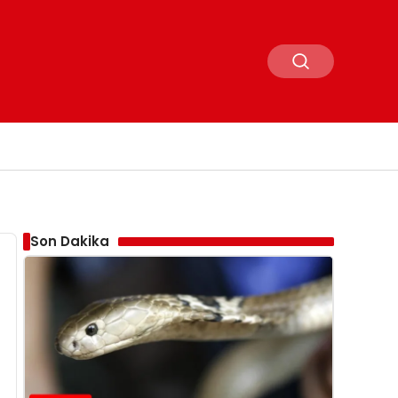
Son Dakika