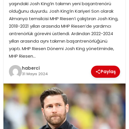
yaşındaki Josh King‘in takımın yeni başantrenörü
olduğunu duyurdu. Josh King’in Kariyeri Son olarak
Almanya temsilcisi MHP Riesen‘i çalıştıran Josh King,
2018-2021 yılları arasında MHP Riesen’de yardımcı
antrenörlük görevini üstlendi. Ardından 2022-2024
yılları arasında aynı takımın başantrenörlüğünü
yaptı. MHP Riesen Dönemi Josh King yönetiminde,
MHP Riesen…
haberci
Paylaş
31 Mayıs 2024