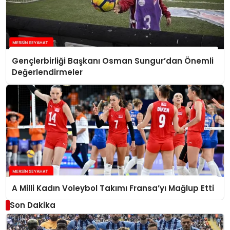
Gençlerbirliği Başkanı Osman Sungur’dan Önemli
Değerlendirmeler
A Milli Kadın Voleybol Takımı Fransa’yı Mağlup Etti
Son Dakika