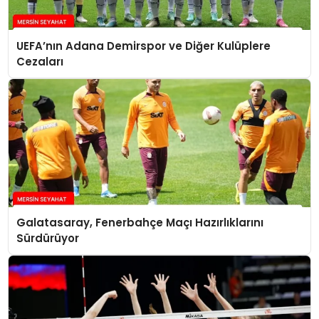
UEFA’nın Adana Demirspor ve Diğer Kulüplere
Cezaları
Galatasaray, Fenerbahçe Maçı Hazırlıklarını
Sürdürüyor