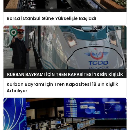
Borsa İstanbul Güne Yükselişle Başladı
Kurban Bayramı İçin Tren Kapasitesi 18 Bin Kişilik
Artırılıyor