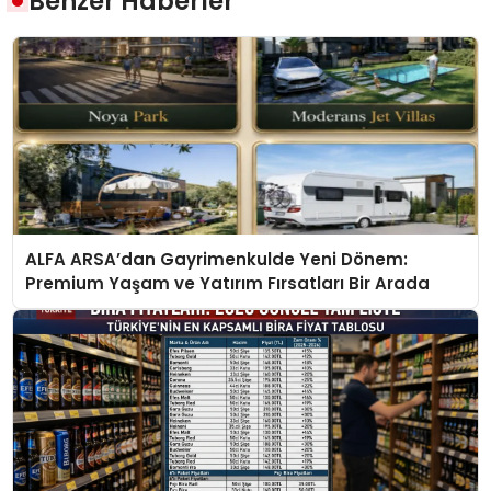
Benzer Haberler
ALFA ARSA’dan Gayrimenkulde Yeni Dönem:
Premium Yaşam ve Yatırım Fırsatları Bir Arada