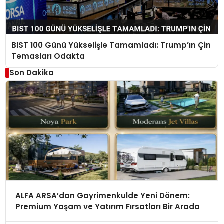
BIST 100 Günü Yükselişle Tamamladı: Trump’ın Çin
Temasları Odakta
Son Dakika
ALFA ARSA’dan Gayrimenkulde Yeni Dönem:
Premium Yaşam ve Yatırım Fırsatları Bir Arada