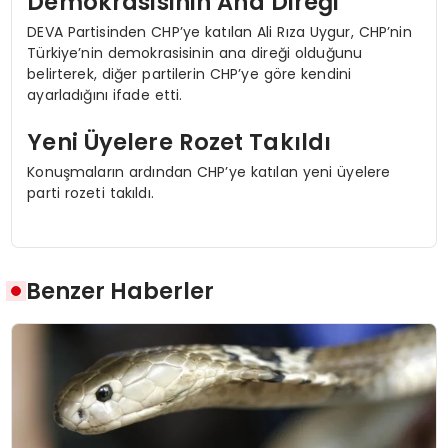
Demokrasisinin Ana Direği”
DEVA Partisinden CHP’ye katılan Ali Rıza Uygur, CHP’nin
Türkiye’nin demokrasisinin ana direği olduğunu
belirterek, diğer partilerin CHP’ye göre kendini
ayarladığını ifade etti.
Yeni Üyelere Rozet Takıldı
Konuşmaların ardından CHP’ye katılan yeni üyelere
parti rozeti takıldı.
Benzer Haberler