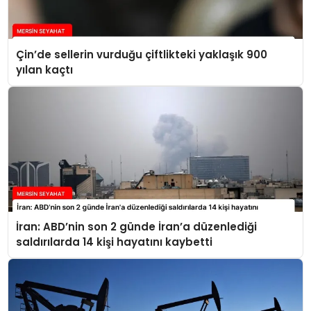
Çin’de sellerin vurduğu çiftlikteki yaklaşık 900
yılan kaçtı
İran: ABD’nin son 2 günde İran’a düzenlediği
saldırılarda 14 kişi hayatını kaybetti