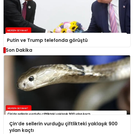
Putin ve Trump telefonda görüştü
Son Dakika
Çin’de sellerin vurduğu çiftlikteki yaklaşık 900
yılan kaçtı