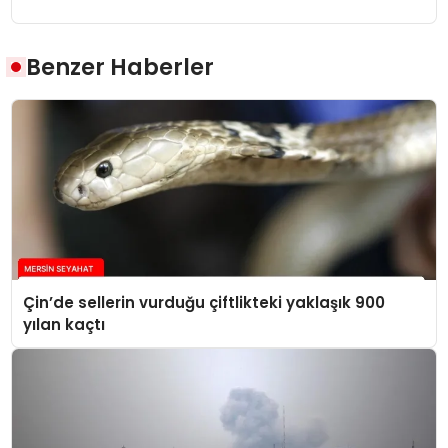
Benzer Haberler
Çin’de sellerin vurduğu çiftlikteki yaklaşık 900
yılan kaçtı