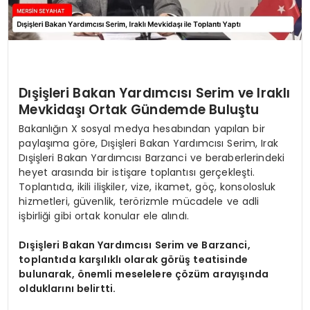
Dışişleri Bakan Yardımcısı Serim ve Iraklı
Mevkidaşı Ortak Gündemde Buluştu
Bakanlığın X sosyal medya hesabından yapılan bir
paylaşıma göre, Dışişleri Bakan Yardımcısı Serim, Irak
Dışişleri Bakan Yardımcısı Barzanci ve beraberlerindeki
heyet arasında bir istişare toplantısı gerçekleşti.
Toplantıda, ikili ilişkiler, vize, ikamet, göç, konsolosluk
hizmetleri, güvenlik, terörizmle mücadele ve adli
işbirliği gibi ortak konular ele alındı.
Dışişleri Bakan Yardımcısı Serim ve Barzanci,
toplantıda karşılıklı olarak görüş teatisinde
bulunarak, önemli meselelere çözüm arayışında
olduklarını belirtti.