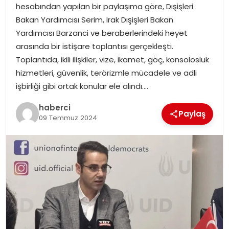
hesabından yapılan bir paylaşıma göre, Dışişleri
Bakan Yardımcısı Serim, Irak Dışişleri Bakan
Yardımcısı Barzanci ve beraberlerindeki heyet
arasında bir istişare toplantısı gerçekleşti.
Toplantıda, ikili ilişkiler, vize, ikamet, göç, konsolosluk
hizmetleri, güvenlik, terörizmle mücadele ve adli
işbirliği gibi ortak konular ele alındı….
haberci
Paylaş
09 Temmuz 2024