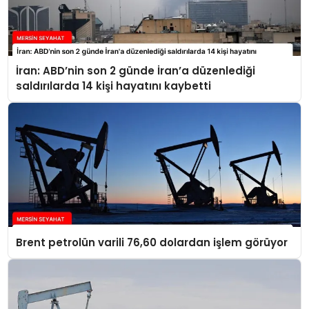
İran: ABD’nin son 2 günde İran’a düzenlediği
saldırılarda 14 kişi hayatını kaybetti
Brent petrolün varili 76,60 dolardan işlem görüyor