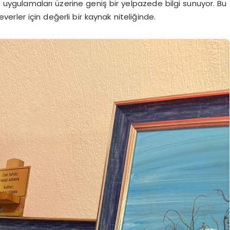
ve uygulamaları üzerine geniş bir yelpazede bilgi sunuyor. Bu
rler için değerli bir kaynak niteliğinde.