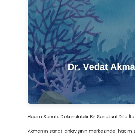
Hacim Sanatı: Dokunulabilir Bir Sanatsal Dille İle
Akman’ın sanat anlayışının merkezinde, hacim s