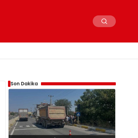
Son Dakika