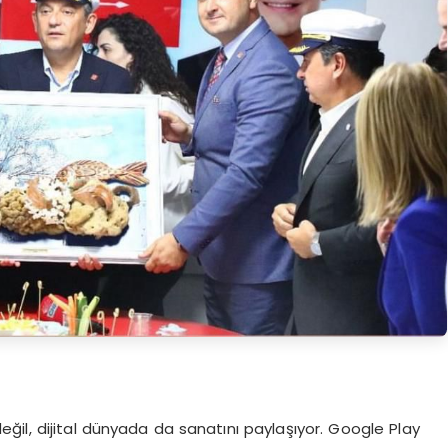
ğil, dijital dünyada da sanatını paylaşıyor. Google Play