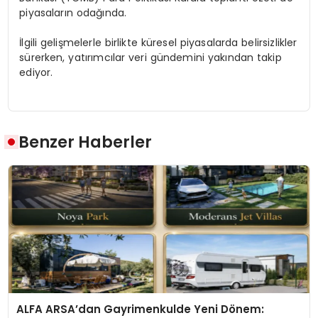
piyasaların odağında.
İlgili gelişmelerle birlikte küresel piyasalarda belirsizlikler
sürerken, yatırımcılar veri gündemini yakından takip
ediyor.
Benzer Haberler
ALFA ARSA’dan Gayrimenkulde Yeni Dönem: