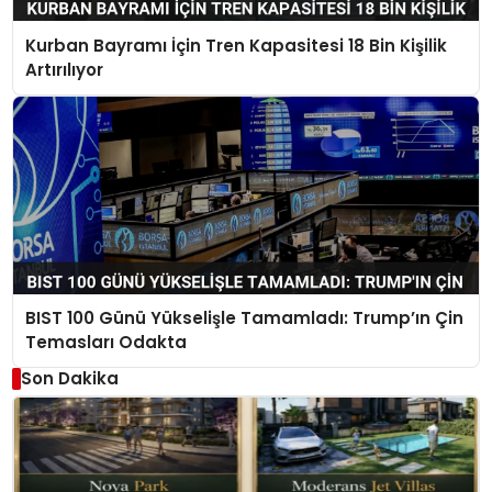
Kurban Bayramı İçin Tren Kapasitesi 18 Bin Kişilik
Artırılıyor
BIST 100 Günü Yükselişle Tamamladı: Trump’ın Çin
Temasları Odakta
Son Dakika