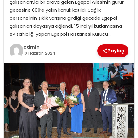
çalışanlarıyla bir araya gelen Egepol Ailesi’nin gurur
gecesine 600’e yakın konuk katıldı. Sağlık
personelinin şıklık yarışına girdiği gecede Egepol
çalışanları doyasıya eğlendi. 15’inci yıl kutlamasına
ev sahipliği yapan Egepol Hastanesi Kurucu…
admin
Paylaş
10 Haziran 2024