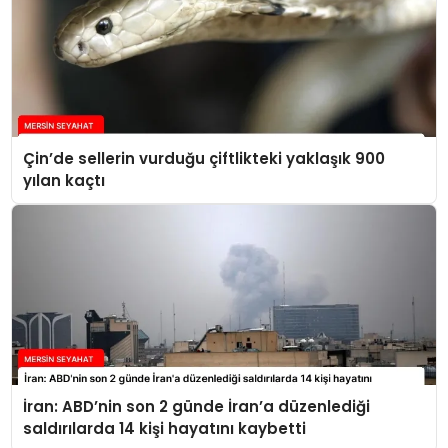
Çin’de sellerin vurduğu çiftlikteki yaklaşık 900
yılan kaçtı
İran: ABD’nin son 2 günde İran’a düzenlediği
saldırılarda 14 kişi hayatını kaybetti