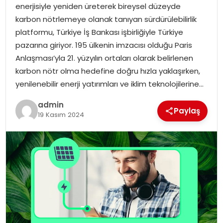
enerjisiyle yeniden üreterek bireysel düzeyde
karbon nötrlemeye olanak tanıyan sürdürülebilirlik
platformu, Türkiye İş Bankası işbirliğiyle Türkiye
pazarına giriyor. 195 ülkenin imzacısı olduğu Paris
Anlaşması’yla 21. yüzyılın ortaları olarak belirlenen
karbon nötr olma hedefine doğru hızla yaklaşırken,
yenilenebilir enerji yatırımları ve iklim teknolojilerine…
admin
Paylaş
19 Kasım 2024