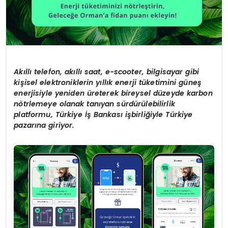
Akıllı telefon, akıllı saat, e-scooter, bilgisayar gibi
kişisel elektroniklerin yıllık enerji tüketimini güneş
enerjisiyle yeniden üreterek bireysel düzeyde karbon
nötrlemeye olanak tanıyan sürdürülebilirlik
platformu, Türkiye İş Bankası işbirliğiyle Türkiye
pazarına giriyor.