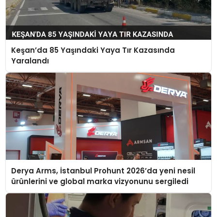
Keşan’da 85 Yaşındaki Yaya Tır Kazasında
Yaralandı
Derya Arms, İstanbul Prohunt 2026’da yeni nesil
ürünlerini ve global marka vizyonunu sergiledi