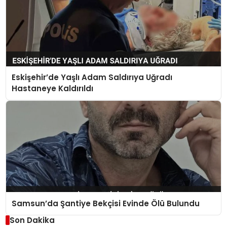
Eskişehir’de Yaşlı Adam Saldırıya Uğradı
Hastaneye Kaldırıldı
Samsun’da Şantiye Bekçisi Evinde Ölü Bulundu
Son Dakika