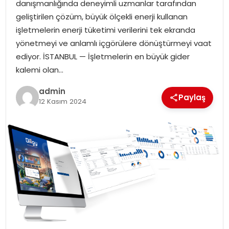
danışmanlığında deneyimli uzmanlar tarafından
geliştirilen çözüm, büyük ölçekli enerji kullanan
işletmelerin enerji tüketimi verilerini tek ekranda
yönetmeyi ve anlamlı içgörülere dönüştürmeyi vaat
ediyor. İSTANBUL — İşletmelerin en büyük gider
kalemi olan…
admin
Paylaş
12 Kasım 2024