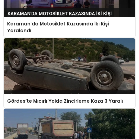
Karaman’da Motosiklet Kazasında İki Kişi
Yaralandı
Gördes’te Mıcırlı Yolda Zincirleme Kaza 3 Yaralı