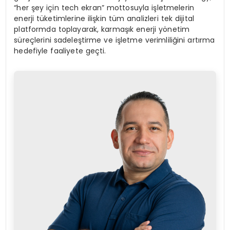
“her şey için tech ekran” mottosuyla işletmelerin
enerji tüketimlerine ilişkin tüm analizleri tek dijital
platformda toplayarak, karmaşık enerji yönetim
süreçlerini sadeleştirme ve işletme verimliliğini artırma
hedefiyle faaliyete geçti.