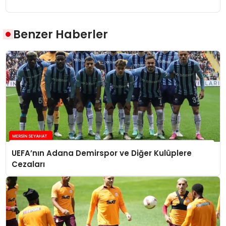
Benzer Haberler
UEFA’nın Adana Demirspor ve Diğer Kulüplere
Cezaları