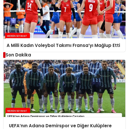
A Milli Kadın Voleybol Takımı Fransa’yı Mağlup Etti
Son Dakika
UEFA’nın Adana Demirspor ve Diğer Kulüplere