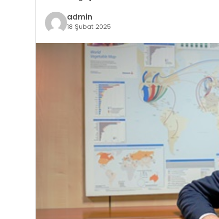
admin
18 Şubat 2025