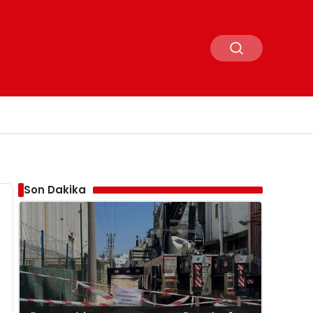
Son Dakika