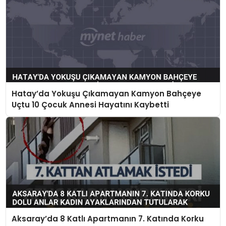
Hatay’da Yokuşu Çıkamayan Kamyon Bahçeye
Uçtu 10 Çocuk Annesi Hayatını Kaybetti
Aksaray’da 8 Katlı Apartmanın 7. Katında Korku