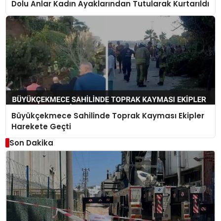
Dolu Anlar Kadın Ayaklarından Tutularak Kurtarıldı
Büyükçekmece Sahilinde Toprak Kayması Ekipler
Harekete Geçti
Son Dakika