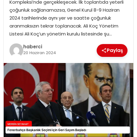
Kompleksi’nde gerçekleşecek. İlk toplantıda yeterli
çoğunluk sağlanamazsa, Genel Kurul 8-9 Haziran
2024 tarihlerinde aynı yer ve saatte çoğunluk
aranmaksızın tekrar toplanacak. Ali Koç Yönetim
Listesi Ali Koç’un yönetim kurulu listesinde şu…
haberci
Paylaş
20 Haziran 2024