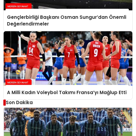
Gençlerbirliği Başkanı Osman Sungur’dan Önemli
Değerlendirmeler
A Milli Kadın Voleybol Takımı Fransa’yı Mağlup Etti
Son Dakika