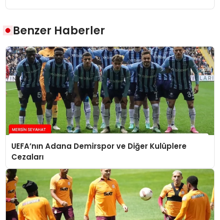
Benzer Haberler
UEFA’nın Adana Demirspor ve Diğer Kulüplere
Cezaları