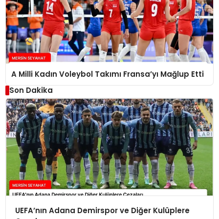
A Milli Kadın Voleybol Takımı Fransa’yı Mağlup Etti
Son Dakika
UEFA’nın Adana Demirspor ve Diğer Kulüplere