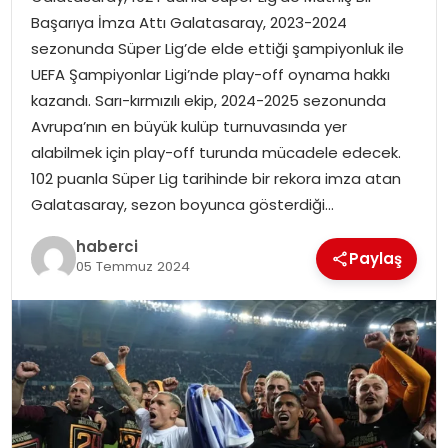
Başarıya İmza Attı Galatasaray, 2023-2024
sezonunda Süper Lig’de elde ettiği şampiyonluk ile
UEFA Şampiyonlar Ligi’nde play-off oynama hakkı
kazandı. Sarı-kırmızılı ekip, 2024-2025 sezonunda
Avrupa’nın en büyük kulüp turnuvasında yer
alabilmek için play-off turunda mücadele edecek.
102 puanla Süper Lig tarihinde bir rekora imza atan
Galatasaray, sezon boyunca gösterdiği…
haberci
Paylaş
05 Temmuz 2024