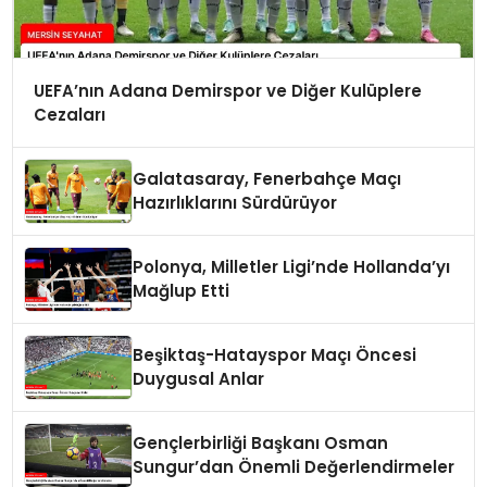
UEFA’nın Adana Demirspor ve Diğer Kulüplere
Cezaları
Galatasaray, Fenerbahçe Maçı
Hazırlıklarını Sürdürüyor
Polonya, Milletler Ligi’nde Hollanda’yı
Mağlup Etti
Beşiktaş-Hatayspor Maçı Öncesi
Duygusal Anlar
Gençlerbirliği Başkanı Osman
Sungur’dan Önemli Değerlendirmeler