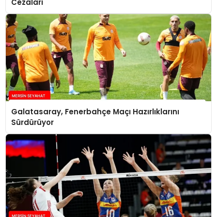
Cezaları
Galatasaray, Fenerbahçe Maçı Hazırlıklarını
Sürdürüyor