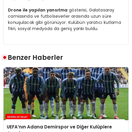
Drone ile yapılan yansıtma
gösterisi, Galatasaray
camiasında ve futbolseverler arasında uzun süre
konuşulacak gibi görünüyor. Kulübün yaratıcı kutlama
fikri, sosyal medyada da geniş yankı buldu.
Benzer Haberler
UEFA’nın Adana Demirspor ve Diğer Kulüplere