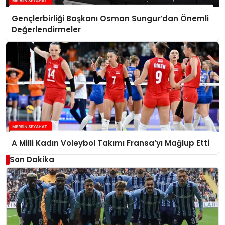
Gençlerbirliği Başkanı Osman Sungur’dan Önemli
Değerlendirmeler
A Milli Kadın Voleybol Takımı Fransa’yı Mağlup Etti
Son Dakika